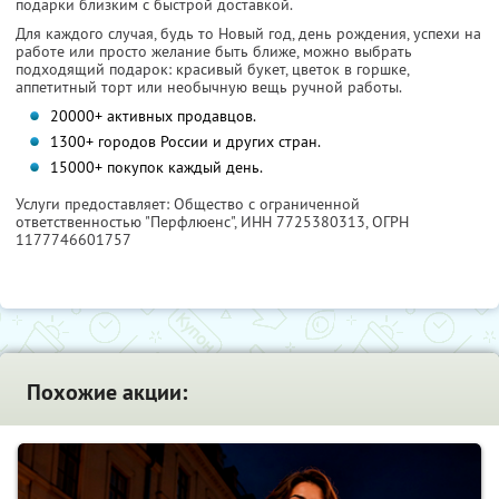
подарки близким с быстрой доставкой.
Для каждого случая, будь то Новый год, день рождения, успехи на
работе или просто желание быть ближе, можно выбрать
подходящий подарок: красивый букет, цветок в горшке,
аппетитный торт или необычную вещь ручной работы.
20000+ активных продавцов.
1300+ городов России и других стран.
15000+ покупок каждый день.
Услуги предоставляет: Общество с ограниченной
ответственностью "Перфлюенс",
ИНН 7725380313
, ОГРН
1177746601757
Похожие акции: