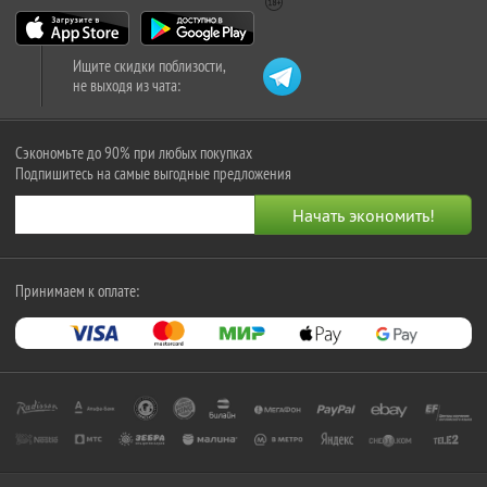
Ищите скидки поблизости,
не выходя из чата:
Сэкономьте до 90% при любых покупках
Подпишитесь на самые выгодные предложения
Принимаем к оплате: