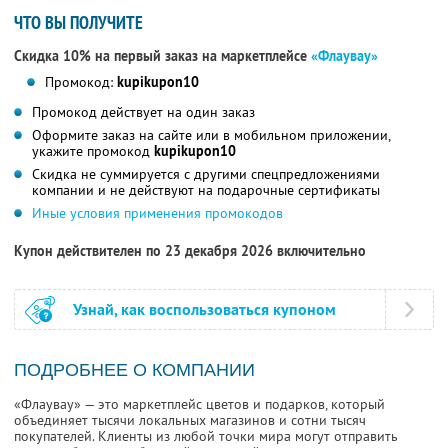
ЧТО ВЫ ПОЛУЧИТЕ
Скидка 10% на первый заказ на маркетплейсе
«Флаувау»
Промокод:
kupikupon10
Промокод действует на один заказ
Оформите заказ на сайте или в мобильном приложении,
укажите промокод
kupikupon10
Скидка не суммируется с другими спецпредложениями
компании и не действуют на подарочные сертификаты
Иные условия применения промокодов
Купон действителен по 23 декабря 2026 включительно
Узнай, как воспользоваться купоном
ПОДРОБНЕЕ О КОМПАНИИ
«Флаувау» — это маркетплейс цветов и подарков, который
объединяет тысячи локальных магазинов и сотни тысяч
покупателей. Клиенты из любой точки мира могут отправить