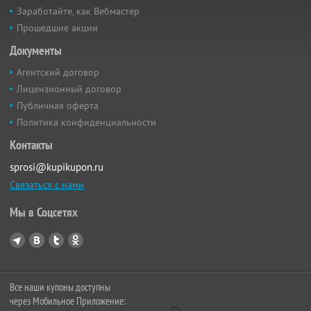
Заработайте, как Вебмастер
Прошедшие акции
Документы
Агентский договор
Лицензионный договор
Публичная оферта
Политика конфиденциальности
Контакты
sprosi@kupikupon.ru
Связаться с нами
Мы в Соцсетях
Все наши купоны доступны
через Мобильное Приложение: