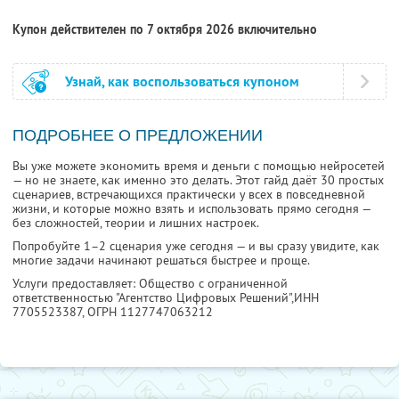
Купон действителен по 7 октября 2026 включительно
Узнай, как воспользоваться купоном
ПОДРОБНЕЕ О ПРЕДЛОЖЕНИИ
Вы уже можете экономить время и деньги с помощью нейросетей
— но не знаете, как именно это делать. Этот гайд даёт 30 простых
сценариев, встречающихся практически у всех в повседневной
жизни, и которые можно взять и использовать прямо сегодня —
без сложностей, теории и лишних настроек.
Попробуйте 1–2 сценария уже сегодня — и вы сразу увидите, как
многие задачи начинают решаться быстрее и проще.
Услуги предоставляет: Общество с ограниченной
ответственностью "Агентство Цифровых Решений",
ИНН
7705523387
, ОГРН 1127747063212