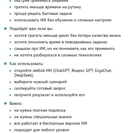
быстрее принимать решения
тратить меньше времени на рутину
проще решать бытовые задачи
использовать ИИ без обучения и сложных настроек
Подойдёт вам, если вы:
хотите тратить меньше денег без потери качества жизни
хотите экономить время в повседневных задачах
слышали про ИИ, но не понимаете, как его применять
не хотите разбираться в сложных технологиях
Как использовать:
откройте любой ИИ (ChatGPT, Яндекс GPT, GigaChat,
DeepSeek).
выберите нужный сценарий
скопируйте готовый запрос
получите результат и используйте его
Важно:
не нужна платная подписка
не нужны специальные знания
всё работает в бесплатных версиях ИИ
подходит для любого уровня