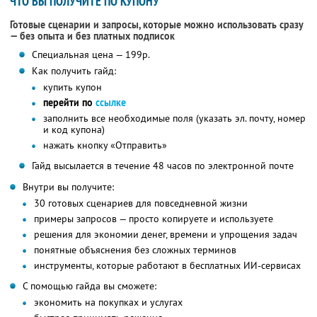
ЧТО ВЫ ПОЛУЧИТЕ ПО КУПОНУ
Готовые сценарии и запросы, которые можно использовать сразу
— без опыта и без платных подписок
Специальная цена — 199р.
Как получить гайд:
купить купон
перейти по
ссылке
заполнить все необходимые поля (указать эл. почту, номер
и код купона)
нажать кнопку «Отправить»
Гайд высылается в течение 48 часов по электронной почте
Внутри вы получите:
30 готовых сценариев для повседневной жизни
примеры запросов — просто копируете и используете
решения для экономии денег, времени и упрощения задач
понятные объяснения без сложных терминов
инструменты, которые работают в бесплатных ИИ-сервисах
С помощью гайда вы сможете:
экономить на покупках и услугах