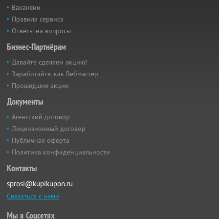
Вакансии
Правила сервиса
Ответы на вопросы
Бизнес-Партнёрам
Давайте сделаем акцию!
Заработайте, как Вебмастер
Прошедшие акции
Документы
Агентский договор
Лицензионный договор
Публичная оферта
Политика конфиденциальности
Контакты
sprosi@kupikupon.ru
Связаться с нами
Мы в Соцсетях