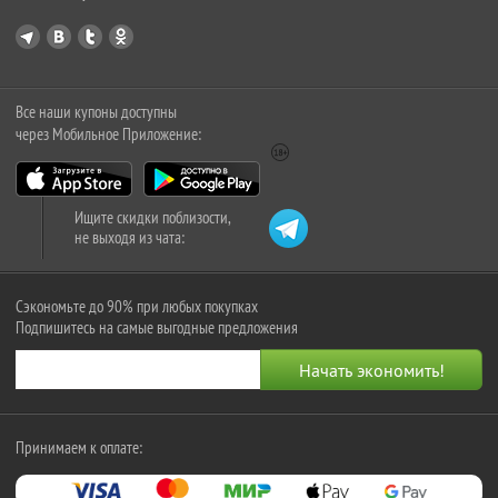
Все наши купоны доступны
через Мобильное Приложение:
Ищите скидки поблизости,
не выходя из чата:
Сэкономьте до 90% при любых покупках
Подпишитесь на самые выгодные предложения
Принимаем к оплате: