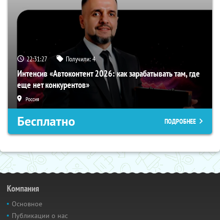
22:31:26
Получили:
4
Интенсив «Автоконтент 2026: как зарабатывать там, где
еще нет конкурентов»
Россия
Бесплатно
ПОДРОБНЕЕ
Компания
Основное
Публикации о нас