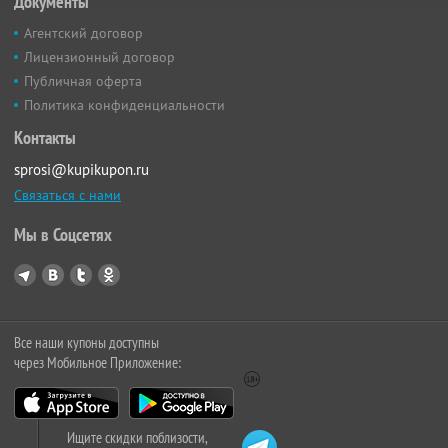
Документы
Агентский договор
Лицензионный договор
Публичная оферта
Политика конфиденциальности
Контакты
sprosi@kupikupon.ru
Связаться с нами
Мы в Соцсетях
Все наши купоны доступны
через Мобильное Приложение:
Ищите скидки поблизости,