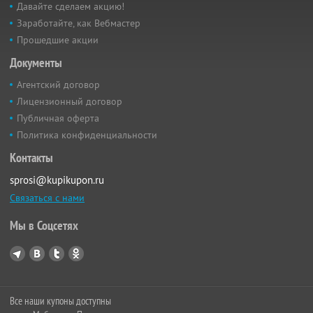
Давайте сделаем акцию!
Заработайте, как Вебмастер
Прошедшие акции
Документы
Агентский договор
Лицензионный договор
Публичная оферта
Политика конфиденциальности
Контакты
sprosi@kupikupon.ru
Связаться с нами
Мы в Соцсетях
Все наши купоны доступны