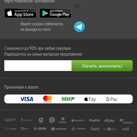
через Мобильное Приложение:
Ищите скидки поблизости,
не выходя из чата:
Сэкономьте до 90% при любых покупках
Подпишитесь на самые выгодные предложения
Принимаем к оплате: