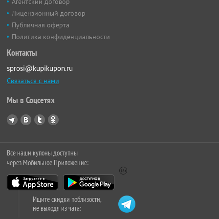
Агентский договор
Лицензионный договор
Публичная оферта
Политика конфиденциальности
Контакты
sprosi@kupikupon.ru
Связаться с нами
Мы в Соцсетях
Все наши купоны доступны
через Мобильное Приложение:
Ищите скидки поблизости,
не выходя из чата: