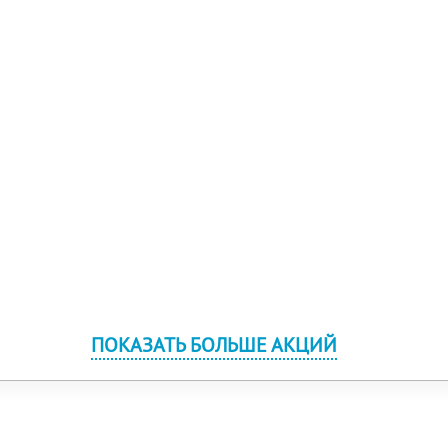
ПОКАЗАТЬ БОЛЬШЕ АКЦИЙ