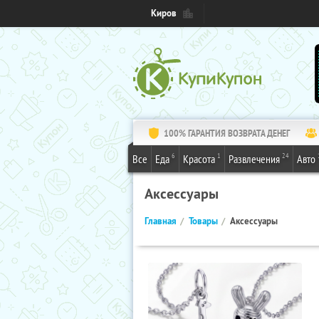
Киров
100% ГАРАНТИЯ ВОЗВРАТА ДЕНЕГ
6
1
24
Все
Еда
Красота
Развлечения
Авто
Аксессуары
Главная
Товары
Аксессуары