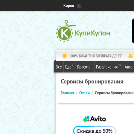
Киров
100% ГАРАНТИЯ ВОЗВРАТА ДЕНЕГ
6
1
24
Все
Еда
Красота
Развлечения
Авто
Сервисы бронирования
Главная
Отели
Сервисы бронировани