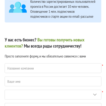
Количество зарегистрированных пользователей
проекта в России достигает 10 млн человек.
Оповещение 1 млн. подписчиков
подписчиков о старте акции по email-рассылке
У вас есть бизнес?
Вы готовы получить новых
клиентов?
Мы всегда рады сотрудничеству!
Просто заполните форму, и мы обязательно свяжемся с вами
*
*