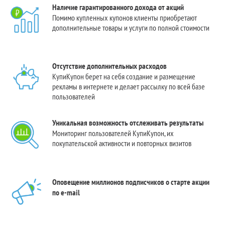
Наличие гарантированного дохода от акций
Помимо купленных купонов клиенты приобретают
дополнительные товары и услуги по полной стоимости
Отсутствие дополнительных расходов
КупиКупон берет на себя создание и размещение
рекламы в интернете и делает рассылку по всей базе
пользователей
Уникальная возможность отслеживать результаты
Мониторинг пользователей КупиКупон, их
покупательской активности и повторных визитов
Оповещение миллионов подписчиков о старте акции
по e-mail