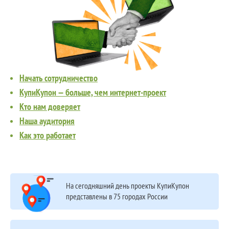
Начать сотрудничество
КупиКупон — больше, чем интернет-проект
Кто нам доверяет
Наша аудитория
Как это работает
На сегодняшний день проекты КупиКупон
представлены в 75 городах России