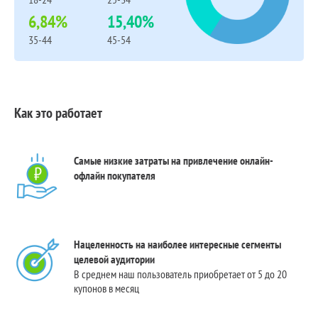
6,84%
15,40%
35-44
45-54
Как это работает
Самые низкие затраты на привлечение онлайн-
офлайн покупателя
Нацеленность на наиболее интересные сегменты
целевой аудитории
В среднем наш пользователь приобретает от 5 до 20
купонов в месяц