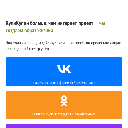
КупиКупон больше, чем интернет-проект —
мы
создаем образ жизнии
Под единым брендом действует комплекс проектов, предоставляющих
полноценный спектр услуг
КупиКупон на платформе Vk Apps Вконтакте
Раздел «Скидки в городе» в Одноклассниках