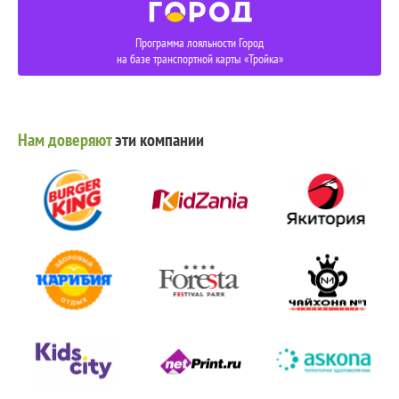
Программа лояльности Город
на базе транспортной карты «Тройка»
Нам доверяют
эти компании