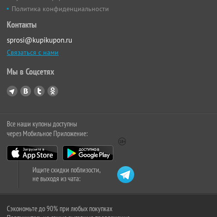
Политика конфиденциальности
Контакты
sprosi@kupikupon.ru
Связаться с нами
Мы в Соцсетях
Все наши купоны доступны
через Мобильное Приложение:
Ищите скидки поблизости,
не выходя из чата:
Сэкономьте до 90% при любых покупках