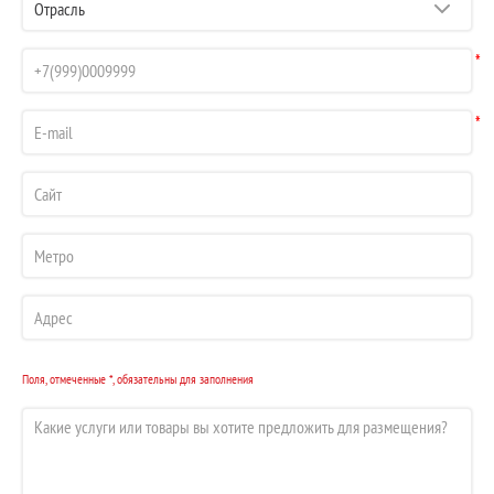
*
*
Поля, отмеченные *, обязательны для заполнения