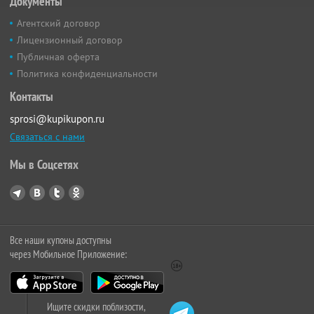
Документы
Агентский договор
Лицензионный договор
Публичная оферта
Политика конфиденциальности
Контакты
sprosi@kupikupon.ru
Связаться с нами
Мы в Соцсетях
Все наши купоны доступны
через Мобильное Приложение:
Ищите скидки поблизости,