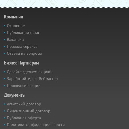
Компания
Основное
Публикации о нас
Вакансии
Правила сервиса
Ответы на вопросы
Бизнес-Партнёрам
Давайте сделаем акцию!
Заработайте, как Вебмастер
Прошедшие акции
Документы
Агентский договор
Лицензионный договор
Публичная оферта
Политика конфиденциальности