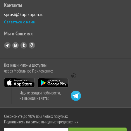
Контакты
sprosi@kupikupon.ru
Связаться с нами
Мы в Соцсетях
Все наши купоны доступны
через Мобильное Приложение:
Ищите скидки поблизости,
не выходя из чата:
Сэкономьте до 90% при любых покупках
Подпишитесь на самые выгодные предложения