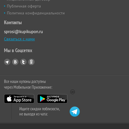
Публичная оферта
Политика конфиденциальности
Контакты
sprosi@kupikupon.ru
Связаться с нами
Мы в Соцсетях
Все наши купоны доступны
через Мобильное Приложение:
Ищите скидки поблизости,
не выходя из чата: