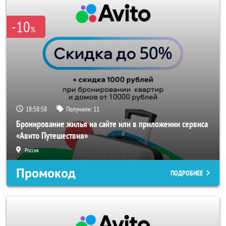
-10
%
18:58:58
Получили:
11
Бронирование жилья на сайте или в приложении сервиса
«Авито Путешествия»
Россия
Промокод
ПОДРОБНЕЕ