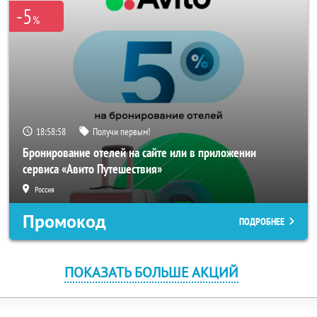
-5
%
18:58:58
Получи первым!
Бронирование отелей на сайте или в приложении
сервиса «Авито Путешествия»
Россия
Промокод
ПОДРОБНЕЕ
ПОКАЗАТЬ БОЛЬШЕ АКЦИЙ