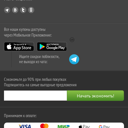
Все наши купоны доступны
через Мобильное Приложение:
Ищите скидки поблизости,
не выходя из чата:
Сэкономьте до 90% при любых покупках
Подпишитесь на самые выгодные предложения
Принимаем к оплате: