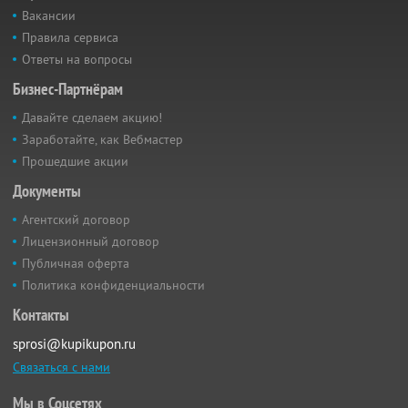
Вакансии
Правила сервиса
Ответы на вопросы
Бизнес-Партнёрам
Давайте сделаем акцию!
Заработайте, как Вебмастер
Прошедшие акции
Документы
Агентский договор
Лицензионный договор
Публичная оферта
Политика конфиденциальности
Контакты
sprosi@kupikupon.ru
Связаться с нами
Мы в Соцсетях