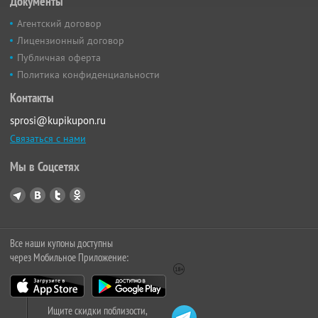
Документы
Агентский договор
Лицензионный договор
Публичная оферта
Политика конфиденциальности
Контакты
sprosi@kupikupon.ru
Связаться с нами
Мы в Соцсетях
Все наши купоны доступны
через Мобильное Приложение:
Ищите скидки поблизости,