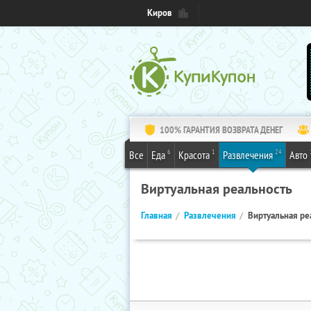
Киров
100% ГАРАНТИЯ ВОЗВРАТА ДЕНЕГ
6
1
24
Все
Еда
Красота
Развлечения
Авто
Виртуальная реальность
Главная
Развлечения
Виртуальная ре