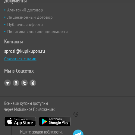
Документы
Агентский договор
Лицензионный договор
Публичная оферта
Политика конфиденциальности
Контакты
sprosi@kupikupon.ru
Связаться с нами
Мы в Соцсетях
Все наши купоны доступны
через Мобильное Приложение:
Ищите скидки поблизости,