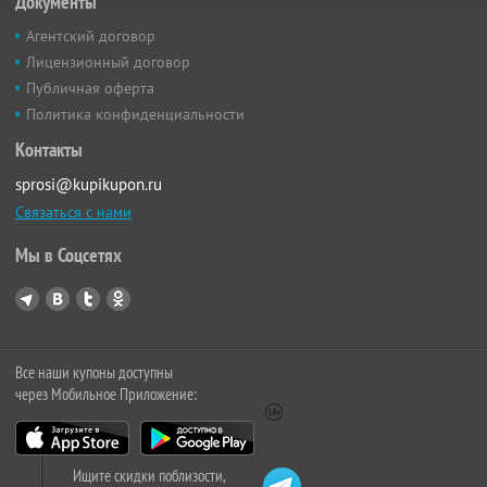
Документы
Агентский договор
Лицензионный договор
Публичная оферта
Политика конфиденциальности
Контакты
sprosi@kupikupon.ru
Связаться с нами
Мы в Соцсетях
Все наши купоны доступны
через Мобильное Приложение:
Ищите скидки поблизости,