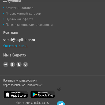
Документы
Агентский договор
Лицензионный договор
Публичная оферта
Политика конфиденциальности
Контакты
sprosi@kupikupon.ru
Связаться с нами
Мы в Соцсетях
Все наши купоны доступны
через Мобильное Приложение:
Ищите скидки поблизости,