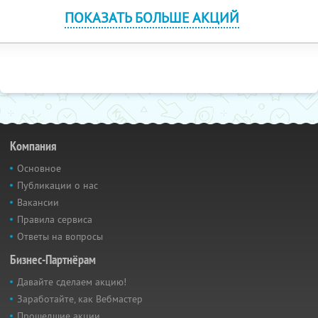
ПОКАЗАТЬ БОЛЬШЕ АКЦИЙ
Компания
Основное
Публикации о нас
Вакансии
Правила сервиса
Ответы на вопросы
Бизнес-Партнёрам
Давайте сделаем акцию!
Заработайте, как Вебмастер
Прошедшие акции