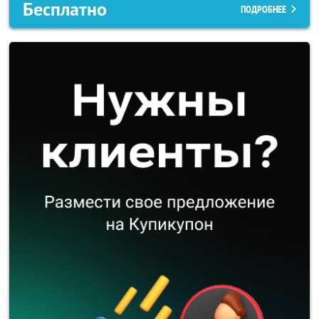
Бесплатно
ПОДРОБНЕЕ