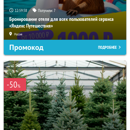
12:59:57
Получили:
7
Бронирование отеля для всех пользователей сервиса
«Яндекс Путешествия»
Россия
Промокод
ПОДРОБНЕЕ
-50
%