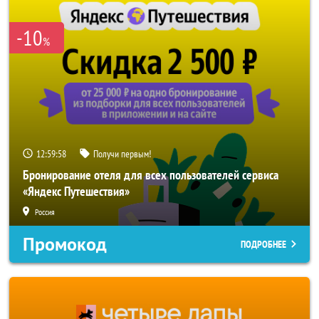
-10
%
12:59:57
Получи первым!
Бронирование отеля для всех пользователей сервиса
«Яндекс Путешествия»
Россия
Промокод
ПОДРОБНЕЕ