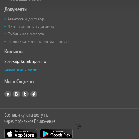
Документы
Агентский договор
Лицензионный договор
Публичная оферта
Политика конфиденциальности
Контакты
sprosi@kupikupon.ru
Связаться с нами
Мы в Соцсетях
Все наши купоны доступны
через Мобильное Приложение: