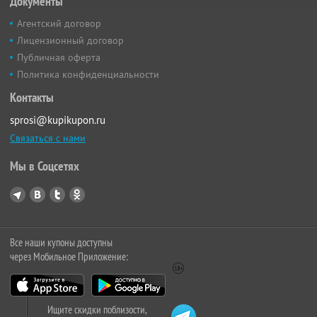
Документы
Агентский договор
Лицензионный договор
Публичная оферта
Политика конфиденциальности
Контакты
sprosi@kupikupon.ru
Связаться с нами
Мы в Соцсетях
Все наши купоны доступны
через Мобильное Приложение:
Ищите скидки поблизости,