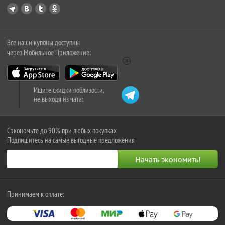
Все наши купоны доступны
через Мобильное Приложение:
Ищите скидки поблизости,
не выходя из чата:
Сэкономьте до 90% при любых покупках
Подпишитесь на самые выгодные предложения
Принимаем к оплате: