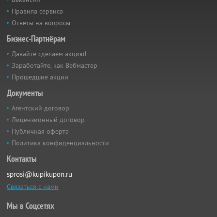
Правила сервиса
Ответы на вопросы
Бизнес-Партнёрам
Давайте сделаем акцию!
Заработайте, как Вебмастер
Прошедшие акции
Документы
Агентский договор
Лицензионный договор
Публичная оферта
Политика конфиденциальности
Контакты
sprosi@kupikupon.ru
Связаться с нами
Мы в Соцсетях