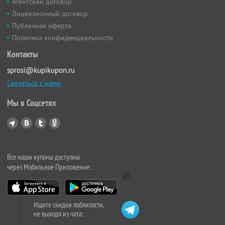
Агентский договор
Лицензионный договор
Публичная оферта
Политика конфиденциальности
Контакты
sprosi@kupikupon.ru
Связаться с нами
Мы в Соцсетях
Все наши купоны доступны
через Мобильное Приложение:
Ищите скидки поблизости,
не выходя из чата: