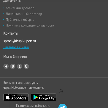
Документы
Агентский договор
Лицензионный договор
Публичная оферта
Политика конфиденциальности
Контакты
sprosi@kupikupon.ru
Связаться с нами
Мы в Соцсетях
Все наши купоны доступны
через Мобильное Приложение:
Ищите скидки поблизости,