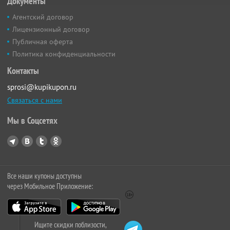
Документы
Агентский договор
Лицензионный договор
Публичная оферта
Политика конфиденциальности
Контакты
sprosi@kupikupon.ru
Связаться с нами
Мы в Соцсетях
Все наши купоны доступны
через Мобильное Приложение:
Ищите скидки поблизости,