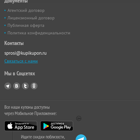
Документы
Агентский договор
Лицензионный договор
Публичная оферта
Политика конфиденциальности
Контакты
sprosi@kupikupon.ru
Связаться с нами
Мы в Соцсетях
Все наши купоны доступны
через Мобильное Приложение:
Ищите скидки поблизости,