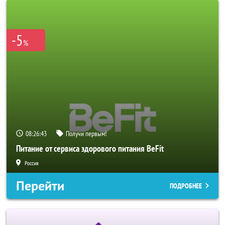
-5
%
08:26:40
Получи первым!
Питание от сервиса здорового питания BeFit
Россия
Перейти
ПОДРОБНЕЕ