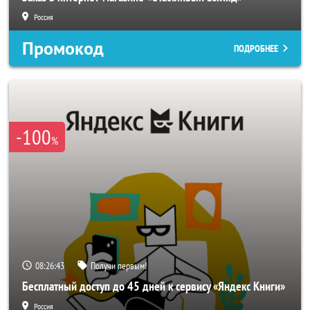
Россия
Промокод
ПОДРОБНЕЕ
-100
%
08:26:40
Получи первым!
Бесплатный доступ до 45 дней к сервису «Яндекс Книги»
Россия