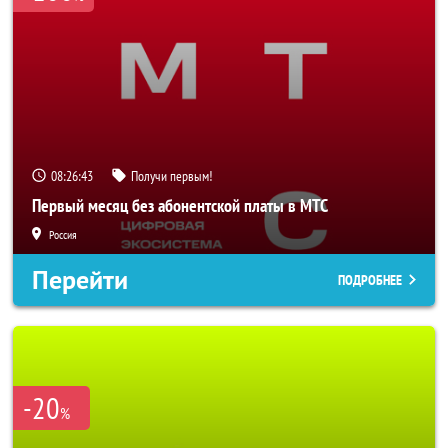
08:26:40
Получи первым!
Первый месяц без абонентской платы в МТС
Россия
Перейти
ПОДРОБНЕЕ
-20
%