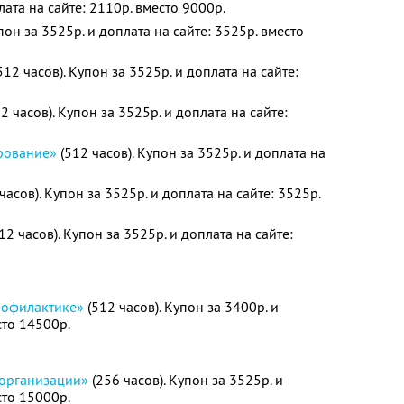
лата на сайте: 2110р. вместо 9000р.
пон за 3525р. и доплата на сайте: 3525р. вместо
512 часов). Купон за 3525р. и доплата на сайте:
2 часов). Купон за 3525р. и доплата на сайте:
рование»
(512 часов). Купон за 3525р. и доплата на
часов). Купон за 3525р. и доплата на сайте: 3525р.
12 часов). Купон за 3525р. и доплата на сайте:
рофилактике»
(512 часов). Купон за 3400р. и
сто 14500р.
 организации»
(256 часов). Купон за 3525р. и
сто 15000р.