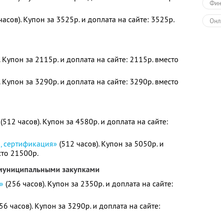
Фин
часов). Купон за 3525р. и доплата на сайте: 3525р.
Онл
. Купон за 2115р. и доплата на сайте: 2115р. вместо
. Купон за 3290р. и доплата на сайте: 3290р. вместо
(512 часов). Купон за 4580р. и доплата на сайте:
я, сертификация»
(512 часов). Купон за 5050р. и
сто 21500р.
 муниципальными закупками
»
(256 часов). Купон за 2350р. и доплата на сайте:
56 часов). Купон за 3290р. и доплата на сайте: