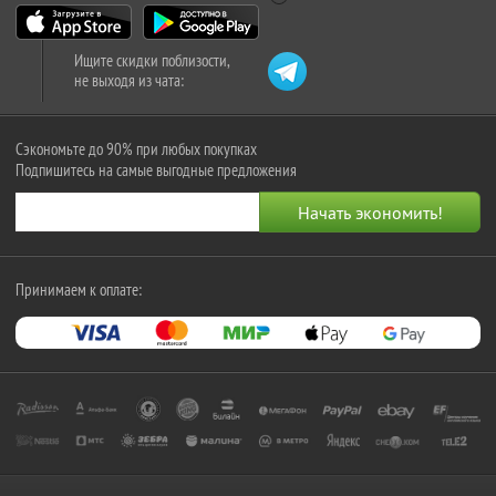
Ищите скидки поблизости,
не выходя из чата:
Сэкономьте до 90% при любых покупках
Подпишитесь на самые выгодные предложения
Принимаем к оплате: