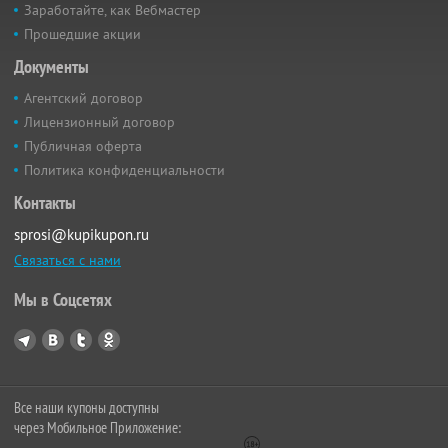
Заработайте, как Вебмастер
Прошедшие акции
Документы
Агентский договор
Лицензионный договор
Публичная оферта
Политика конфиденциальности
Контакты
sprosi@kupikupon.ru
Связаться с нами
Мы в Соцсетях
Все наши купоны доступны
через Мобильное Приложение: