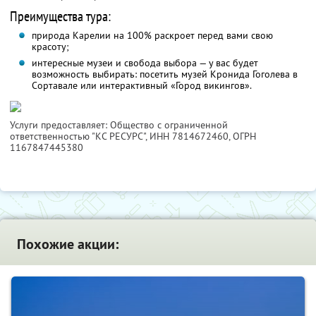
Преимущества тура:
природа Карелии на 100% раскроет перед вами свою
красоту;
интересные музеи и свобода выбора — у вас будет
возможность выбирать: посетить музей Кронида Гоголева в
Сортавале или интерактивный «Город викингов».
Услуги предоставляет: Общество с ограниченной
ответственностью "КС РЕСУРС",
ИНН 7814672460
, ОГРН
1167847445380
Похожие акции: