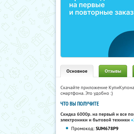
Основное
Отзывы
Скачайте приложение КупиКупон
смартфона. Это удобно :)
ЧТО ВЫ ПОЛУЧИТЕ
Скидка 6000р. на первый и все п
электроники и бытовой техники
«
Промокод:
SUM678P9