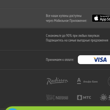
Все наши купоны доступны
через Мобильное Приложение:
Сэкономьте до 90% при любых покупках
Подпишитесь на самые выгодные предложения
Принимаем к оплате: