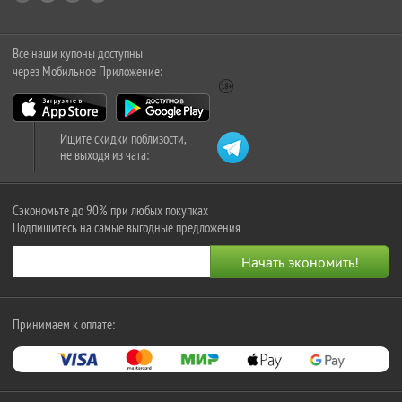
Все наши купоны доступны
через Мобильное Приложение:
Ищите скидки поблизости,
не выходя из чата:
Сэкономьте до 90% при любых покупках
Подпишитесь на самые выгодные предложения
Принимаем к оплате: