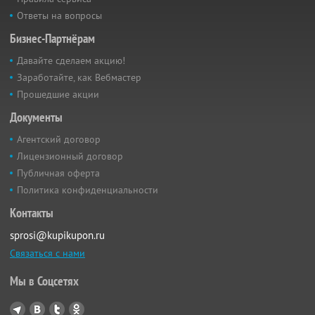
Ответы на вопросы
Бизнес-Партнёрам
Давайте сделаем акцию!
Заработайте, как Вебмастер
Прошедшие акции
Документы
Агентский договор
Лицензионный договор
Публичная оферта
Политика конфиденциальности
Контакты
sprosi@kupikupon.ru
Связаться с нами
Мы в Соцсетях