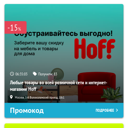
-15
%
06:35:02
Получили:
83
Любые товары во всей розничной сети и интернет-
магазине Hoff
Москва, 1-й Волоколамский проезд, 10с1
Промокод
ПОДРОБНЕЕ