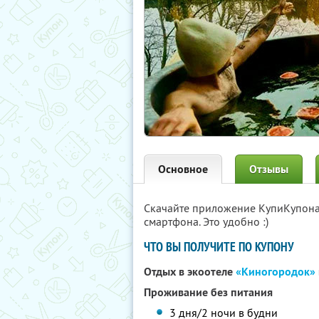
Основное
Отзывы
Скачайте приложение КупиКупон
смартфона. Это удобно :)
ЧТО ВЫ ПОЛУЧИТЕ ПО КУПОНУ
Отдых в экоотеле
«Киногородок»
Проживание без питания
3 дня/2 ночи в будни