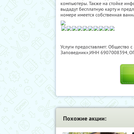
компьютеры. Также на стойке инф
выдадут бесплатную карту и предл
номере имеется собственная ванна
Услуги предоставляет: Общество с
Заповедник»,
ИНН 6907008394
, 
Похожие акции: