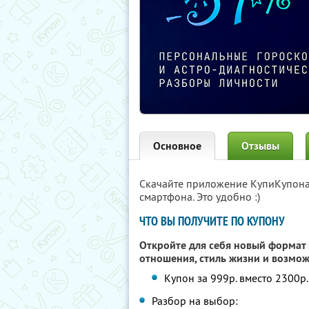
Основное
Отзывы
Скачайте приложение КупиКупон
смартфона. Это удобно :)
ЧТО ВЫ ПОЛУЧИТЕ ПО КУПОНУ
Откройте для себя новый формат 
отношения, стиль жизни и возмо
Купон за 999р. вместо 2300р
Разбор на выбор: