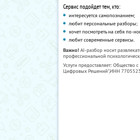
Сервис подойдет тем, кто:
интересуется самопознанием;
любит персональные разборы;
хочет посмотреть на себя по-но
любит современные сервисы.
Важно!
AI-разбор носит развлекат
профессиональной психологическ
Услуги предоставляет: Общество с
Цифровых Решений",
ИНН 770552