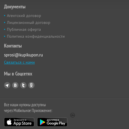
Документы
Агентский договор
Лицензионный договор
Публичная оферта
Политика конфиденциальности
Контакты
sprosi@kupikupon.ru
Связаться с нами
Мы в Соцсетях
Все наши купоны доступны
через Мобильное Приложение: