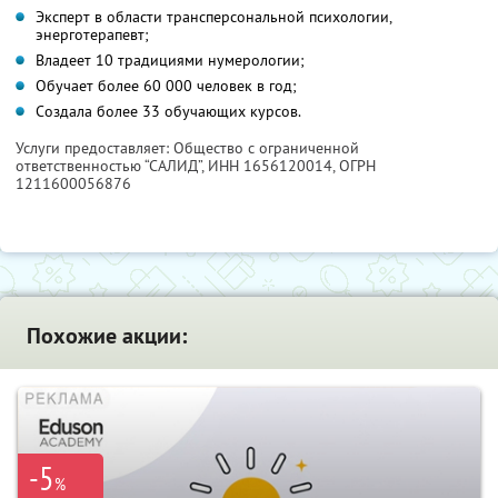
Эксперт в области трансперсональной психологии,
энерготерапевт;
Владеет 10 традициями нумерологии;
Обучает более 60 000 человек в год;
Создала более 33 обучающих курсов.
Услуги предоставляет: Общество с ограниченной
ответственностью “САЛИД”,
ИНН 1656120014
, ОГРН
1211600056876
Похожие акции:
-5
%