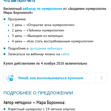
ЧТО ВЫ ПОЛУЧИТЕ
Бесплатный
вебинар по нумерологии
от «Академии нумерологии
Мары Борониной»
Программа:
1 день — «Открытая зона нумерологии»
2 день — «Тайники нумерологии»
3 день — «Выходим из матрицы»
4 день — «Как стать востребованным нумерологом»
Подробнее о
программе вебинара
Записаться на вебинар можно на
сайте
Купон действителен по 4 ноября 2026 включительно
Узнай, как воспользоваться купоном
ПОДРОБНЕЕ О ПРЕДЛОЖЕНИИ
Автор методики — Мара Боронина:
Известный нумеролог с 19-летним опытом;