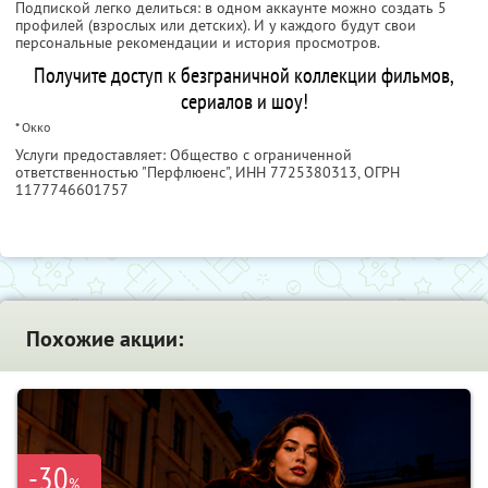
Подпиской легко делиться: в одном аккаунте можно создать 5
профилей (взрослых или детских). И у каждого будут свои
персональные рекомендации и история просмотров.
Получите доступ к безграничной коллекции фильмов,
сериалов и шоу!
* Окко
Услуги предоставляет: Общество с ограниченной
ответственностью "Перфлюенс",
ИНН 7725380313
, ОГРН
1177746601757
Похожие акции:
-30
%