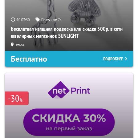
10:07:29
Получили:
74
Бесплатная изящная подвеска или скидка 500р. в сети
ювелирных магазинов SUNLIGHT
Россия
Бесплатно
ПОДРОБНЕЕ
-30
%