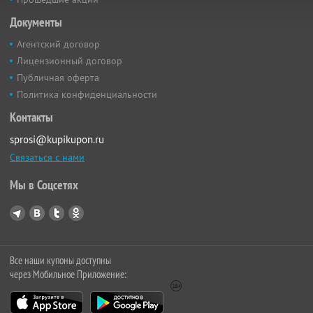
Документы
Агентский договор
Лицензионный договор
Публичная оферта
Политика конфиденциальности
Контакты
sprosi@kupikupon.ru
Связаться с нами
Мы в Соцсетях
Все наши купоны доступны
через Мобильное Приложение: