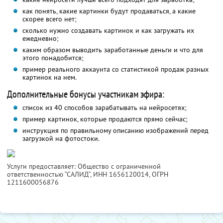
как понять, какие картинки будут продаваться, а какие
скорее всего нет;
сколько нужно создавать картинок и как загружать их
ежедневно;
каким образом выводить заработанные деньги и что для
этого понадобится;
пример реального аккаунта со статистикой продаж разных
картинок на нем.
Дополнительные бонусы участникам эфира:
список из 40 способов зарабатывать на нейросетях;
пример картинок, которые продаются прямо сейчас;
инструкция по правильному описанию изображений перед
загрузкой на фотостоки.
Услуги предоставляет: Общество с ограниченной
ответственностью “САЛИД”,
ИНН 1656120014
, ОГРН
1211600056876