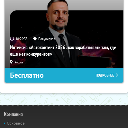
18:29:34
Получили:
4
Интенсив «Автоконтент 2026: как зарабатывать там, где
еще нет конкурентов»
Россия
Бесплатно
ПОДРОБНЕЕ
Компания
Основное