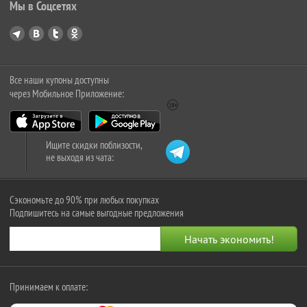
Мы в Соцсетях
Все наши купоны доступны
через Мобильное Приложение:
Ищите скидки поблизости,
не выходя из чата:
Сэкономьте до 90% при любых покупках
Подпишитесь на самые выгодные предложения
Принимаем к оплате: