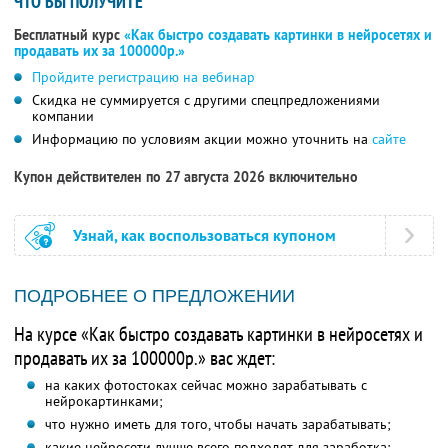
ЧТО ВЫ ПОЛУЧИТЕ
Бесплатный курс
«Как быстро создавать картинки в нейросетях и
продавать их за 100000р.»
Пройдите регистрацию на вебинар
Скидка не суммируется с другими спецпредложениями
компании
Информацию по условиям акции можно уточнить на
сайте
Купон действителен по 27 августа 2026 включительно
Узнай, как воспользоваться купоном
ПОДРОБНЕЕ О ПРЕДЛОЖЕНИИ
На курсе «Как быстро создавать картинки в нейросетях и
продавать их за 100000р.» вас ждет:
на каких фотостоках сейчас можно зарабатывать с
нейрокартинками;
что нужно иметь для того, чтобы начать зарабатывать;
какие нейросети лучше всего подходят для заработка;