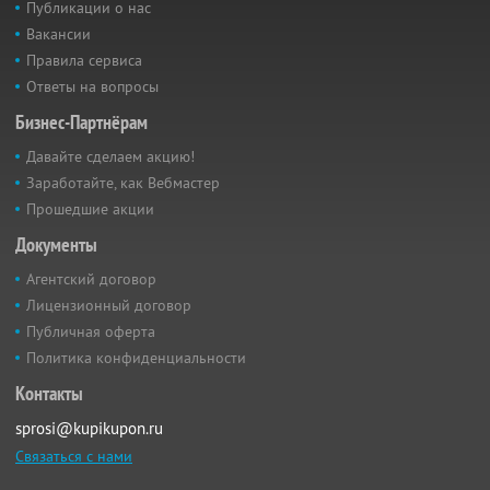
Публикации о нас
Вакансии
Правила сервиса
Ответы на вопросы
Бизнес-Партнёрам
Давайте сделаем акцию!
Заработайте, как Вебмастер
Прошедшие акции
Документы
Агентский договор
Лицензионный договор
Публичная оферта
Политика конфиденциальности
Контакты
sprosi@kupikupon.ru
Связаться с нами