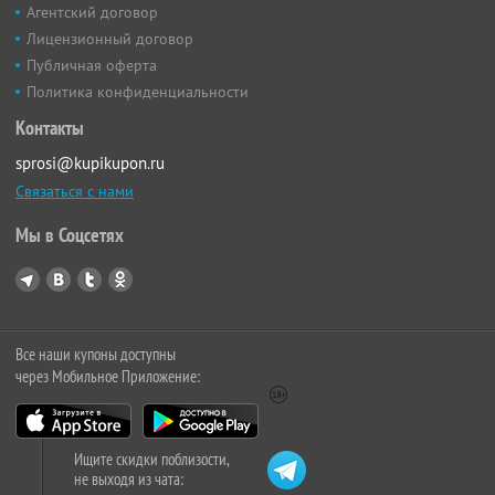
Агентский договор
Лицензионный договор
Публичная оферта
Политика конфиденциальности
Контакты
sprosi@kupikupon.ru
Связаться с нами
Мы в Соцсетях
Все наши купоны доступны
через Мобильное Приложение:
Ищите скидки поблизости,
не выходя из чата: