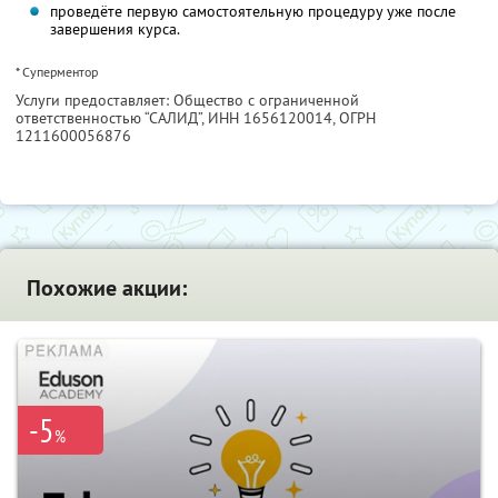
проведёте первую самостоятельную процедуру уже после
завершения курса.
* Суперментор
Услуги предоставляет: Общество с ограниченной
ответственностью “САЛИД”,
ИНН 1656120014
, ОГРН
1211600056876
Похожие акции:
-5
%