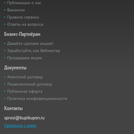
Публикации о нас
Вакансии
Правила сервиса
Ответы на вопросы
Бизнес-Партнёрам
Давайте сделаем акцию!
Заработайте, как Вебмастер
Прошедшие акции
Документы
Агентский договор
Лицензионный договор
Публичная оферта
Политика конфиденциальности
Контакты
sprosi@kupikupon.ru
Связаться с нами