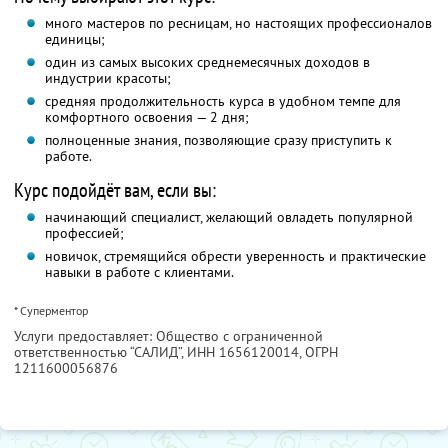
много мастеров по ресницам, но настоящих профессионалов
единицы;
один из самых высоких среднемесячных доходов в
индустрии красоты;
средняя продолжительность курса в удобном темпе для
комфортного освоения — 2 дня;
полноценные знания, позволяющие сразу приступить к
работе.
Курс подойдёт вам, если вы:
начинающий специалист, желающий овладеть популярной
профессией;
новичок, стремящийся обрести уверенность и практические
навыки в работе с клиентами.
* Суперментор
Услуги предоставляет: Общество с ограниченной
ответственностью “САЛИД”,
ИНН 1656120014
, ОГРН
1211600056876