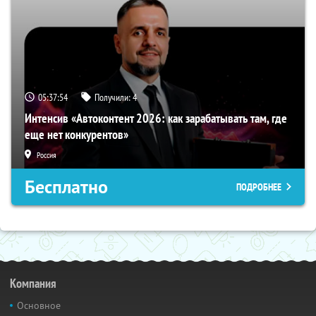
05:37:54
Получили:
4
Интенсив «Автоконтент 2026: как зарабатывать там, где
еще нет конкурентов»
Россия
Бесплатно
ПОДРОБНЕЕ
Компания
Основное