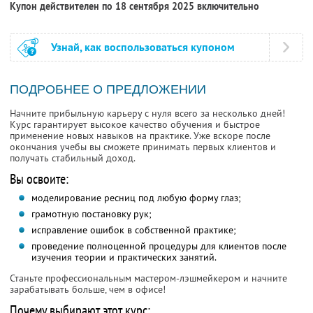
Купон действителен по 18 сентября 2025 включительно
Узнай, как воспользоваться купоном
ПОДРОБНЕЕ О ПРЕДЛОЖЕНИИ
Начните прибыльную карьеру с нуля всего за несколько дней!
Курс гарантирует высокое качество обучения и быстрое
применение новых навыков на практике. Уже вскоре после
окончания учебы вы сможете принимать первых клиентов и
получать стабильный доход.
Вы освоите:
моделирование ресниц под любую форму глаз;
грамотную постановку рук;
исправление ошибок в собственной практике;
проведение полноценной процедуры для клиентов после
изучения теории и практических занятий.
Станьте профессиональным мастером-лэшмейкером и начните
зарабатывать больше, чем в офисе!
Почему выбирают этот курс: