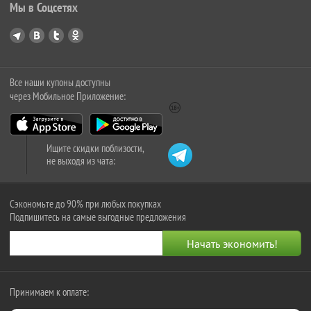
Мы в Соцсетях
Все наши купоны доступны
через Мобильное Приложение:
Ищите скидки поблизости,
не выходя из чата:
Сэкономьте до 90% при любых покупках
Подпишитесь на самые выгодные предложения
Принимаем к оплате: