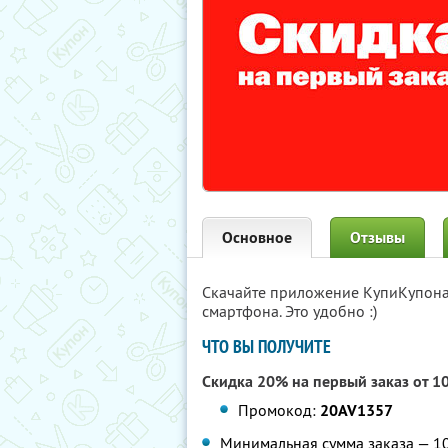
Основное
Отзывы
Скачайте приложение КупиКупон
смартфона. Это удобно :)
ЧТО ВЫ ПОЛУЧИТЕ
Скидка 20% на первый заказ от 1
Промокод:
20AV1357
Минимальная сумма заказа — 109