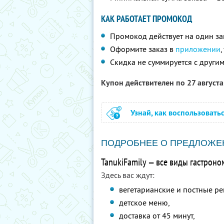
КАК РАБОТАЕТ ПРОМОКОД
Промокод действует на один за
Оформите заказ в
приложении
Скидка не суммируется с друг
Купон действителен по 27 август
Узнай, как воспользовать
ПОДРОБНЕЕ О ПРЕДЛОЖЕ
TanukiFamily — все виды гастроно
Здесь вас ждут:
вегетарианские и постные ре
детское меню,
доставка от 45 минут,