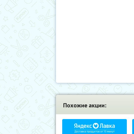
Похожие акции: