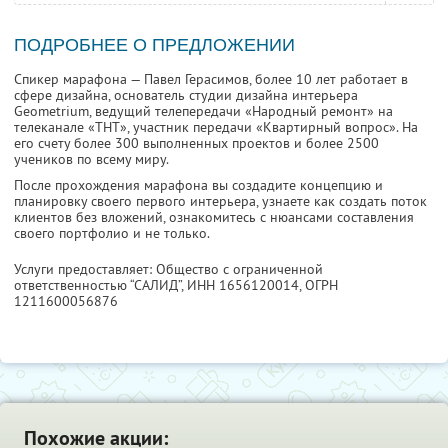
ПОДРОБНЕЕ О ПРЕДЛОЖЕНИИ
Спикер марафона — Павел Герасимов, более 10 лет работает в
сфере дизайна, основатель студии дизайна интерьера
Geometrium, ведущий телепередачи «Народный ремонт» на
телеканале «ТНТ», участник передачи «Квартирный вопрос». На
его счету более 300 выполненных проектов и более 2500
учеников по всему миру.
После прохождения марафона вы создадите концепцию и
планировку своего первого интерьера, узнаете как создать поток
клиентов без вложений, ознакомитесь с нюансами составления
своего портфолио и не только.
Услуги предоставляет: Общество с ограниченной
ответственностью “САЛИД”,
ИНН 1656120014
, ОГРН
1211600056876
Похожие акции: