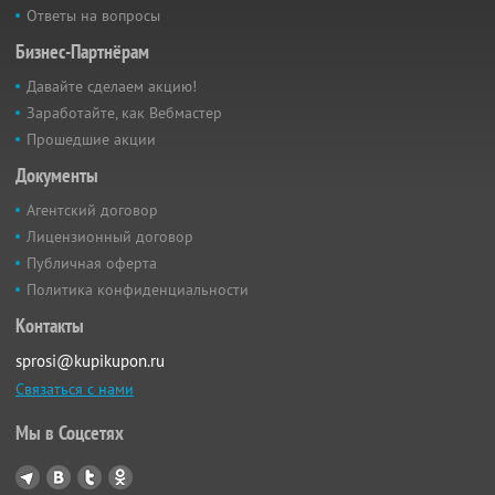
Ответы на вопросы
Бизнес-Партнёрам
Давайте сделаем акцию!
Заработайте, как Вебмастер
Прошедшие акции
Документы
Агентский договор
Лицензионный договор
Публичная оферта
Политика конфиденциальности
Контакты
sprosi@kupikupon.ru
Связаться с нами
Мы в Соцсетях