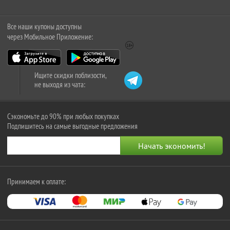
Все наши купоны доступны
через Мобильное Приложение:
Ищите скидки поблизости,
не выходя из чата:
Сэкономьте до 90% при любых покупках
Подпишитесь на самые выгодные предложения
Принимаем к оплате: