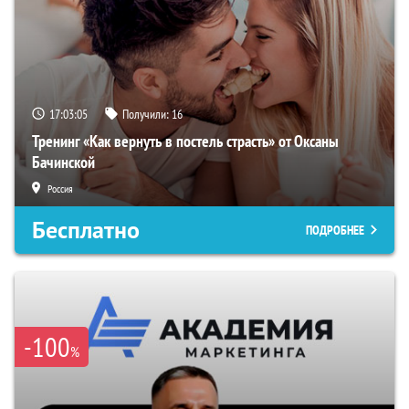
17:03:05
Получили:
16
Тренинг «Как вернуть в постель страсть» от Оксаны
Бачинской
Россия
Бесплатно
ПОДРОБНЕЕ
-100
%