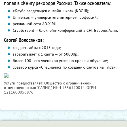
попал в «Книгу рекордов России». Также основатель:
«Клуба владельцев онлайн-школ» (КВОШ);
Universus — университета интернет-профессий;
рекламной сети AD-X.RU;
CryptoEvent — блокчейн-конференций в СНГ, Европе, Азии.
Сергей Волосянков:
создает сайты с 2015 года;
зарабатывает с 1 сайта — от 50000р.;
более 100+ его учеников успешно прошли обучение;
соавтор курса «Специалист по созданию сайтов на Tilda».
Услуги предоставляет: Общество с ограниченной
ответственностью “САЛИД”,
ИНН 1656120014
, ОГРН
1211600056876