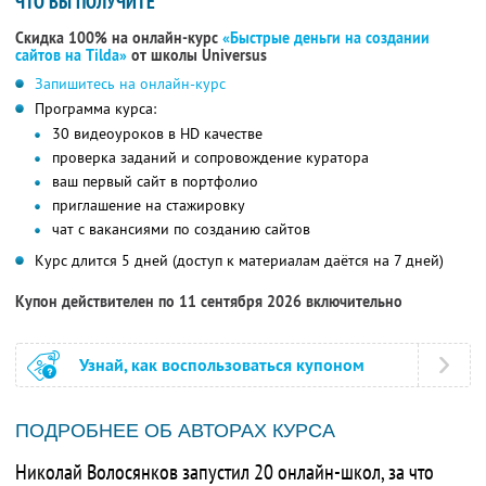
ЧТО ВЫ ПОЛУЧИТЕ
Скидка 100% на онлайн-курс
«Быстрые деньги на создании
сайтов на Tilda»
от школы Universus
Запишитесь на онлайн-курс
Программа курса:
30 видеоуроков в HD качестве
проверка заданий и сопровождение куратора
ваш первый сайт в портфолио
приглашение на стажировку
чат с вакансиями по созданию сайтов
Курс длится 5 дней (доступ к материалам даётся на 7 дней)
Купон действителен по 11 сентября 2026 включительно
Узнай, как воспользоваться купоном
ПОДРОБНЕЕ ОБ АВТОРАХ КУРСА
Николай Волосянков запустил 20 онлайн-школ, за что