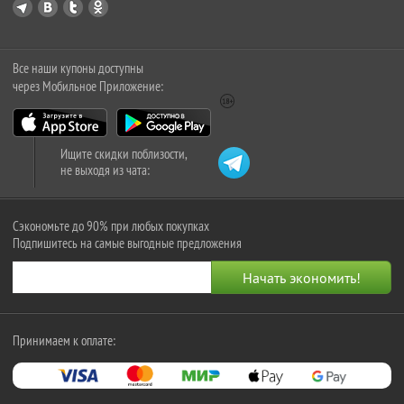
Все наши купоны доступны
через Мобильное Приложение:
Ищите скидки поблизости,
не выходя из чата:
Сэкономьте до 90% при любых покупках
Подпишитесь на самые выгодные предложения
Принимаем к оплате: