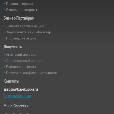
Правила сервиса
Ответы на вопросы
Бизнес-Партнёрам
Давайте сделаем акцию!
Заработайте, как Вебмастер
Прошедшие акции
Документы
Агентский договор
Лицензионный договор
Публичная оферта
Политика конфиденциальности
Контакты
sprosi@kupikupon.ru
Связаться с нами
Мы в Соцсетях