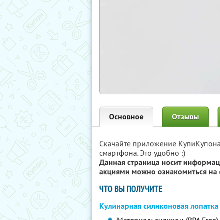
Основное
Отзывы
Скачайте приложение КупиКупон
смартфона. Это удобно :)
Данная страница носит информац
акциями можно ознакомиться на 
ЧТО ВЫ ПОЛУЧИТЕ
Кулинарная силиконовая лопатка