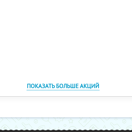
ПОКАЗАТЬ БОЛЬШЕ АКЦИЙ