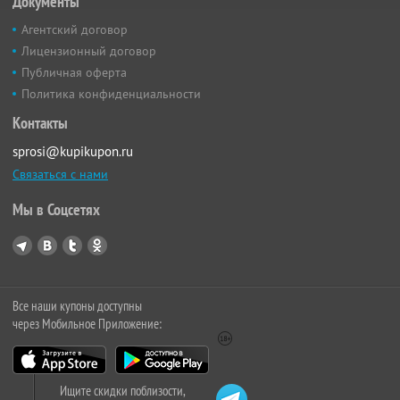
Документы
Агентский договор
Лицензионный договор
Публичная оферта
Политика конфиденциальности
Контакты
sprosi@kupikupon.ru
Связаться с нами
Мы в Соцсетях
Все наши купоны доступны
через Мобильное Приложение:
Ищите скидки поблизости,