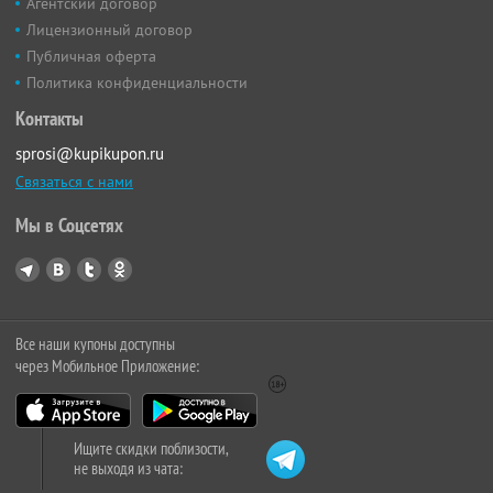
Агентский договор
Лицензионный договор
Публичная оферта
Политика конфиденциальности
Контакты
sprosi@kupikupon.ru
Связаться с нами
Мы в Соцсетях
Все наши купоны доступны
через Мобильное Приложение:
Ищите скидки поблизости,
не выходя из чата: