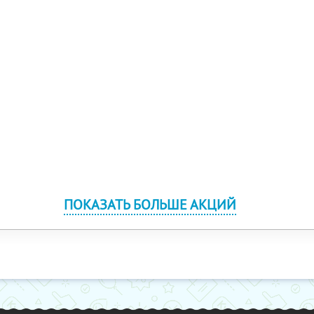
ПОКАЗАТЬ БОЛЬШЕ АКЦИЙ