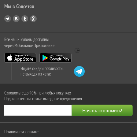
Мы в Соцсетях
Все наши купоны доступны
через Мобильное Приложение:
Ищите скидки поблизости,
не выходя из чата:
Сэкономьте до 90% при любых покупках
Подпишитесь на самые выгодные предложения
Принимаем к оплате: