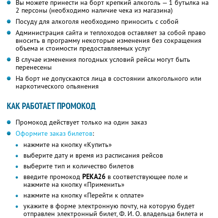
Вы можете принести на борт крепкий алкоголь — 1 бутылка на
2 персоны (необходимо наличие чека из магазина)
Посуду для алкоголя необходимо приносить с собой
Администрация сайта и теплоходов оставляет за собой право
вносить в программу некоторые изменения без сокращения
объема и стоимости предоставляемых услуг
В случае изменения погодных условий рейсы могут быть
перенесены
На борт не допускаются лица в состоянии алкогольного или
наркотического опьянения
КАК РАБОТАЕТ ПРОМОКОД
Промокод действует только на один заказ
Оформите заказ билетов
:
нажмите на кнопку «Купить»
выберите дату и время из расписания рейсов
выберите тип и количество билетов
введите промокод
РЕКА26
в соответствующее поле и
нажмите на кнопку «Применить»
нажмите на кнопку «Перейти к оплате»
укажите в форме электронную почту, на которую будет
отправлен электронный билет, Ф. И. О. владельца билета и