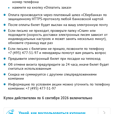
номер телефона
нажмите на кнопку «Оплатить заказ»
Оплата производится через платежный шлюз «Сбербанка» по
защищенному HTTPS-протоколу любой банковской картой
После оплаты билет будет выслан на вашу электронную почту
Если письмо не приходит, проверьте папку «Спам» или
подождите (скорость доставки электронных писем зависит от
индивидуальных настроек и может занять несколько минут),
обновите страницу еще раз
Если письмо с билетами не пришло, позвоните по телефону
+7 (495) 477-51-97
и менеджеры помогут вам решить вопрос
Предъявите электронный билет при посадке на теплоход
Об отмене визита предупредите за 24 часа, иначе билет будет
считаться использованным
Скидка не суммируется с другими спецпредложениями
компании
Информацию по условиям акции можно уточнить по телефону
компании:
+7 (495) 477-51-97
Купон действителен по 6 сентября 2026 включительно
Узнай, как воспользоваться купоном