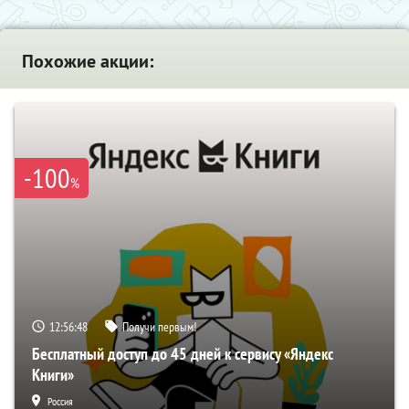
Похожие акции:
-100
%
12:56:47
Получи первым!
Бесплатный доступ до 45 дней к сервису «Яндекс
Книги»
Россия