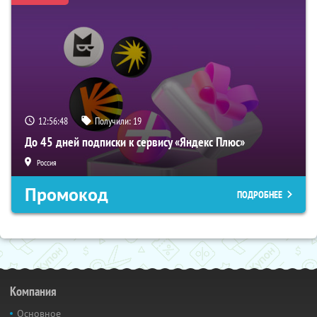
12:56:47
Получили:
19
До 45 дней подписки к сервису «Яндекс Плюс»
Россия
Промокод
ПОДРОБНЕЕ
Компания
Основное