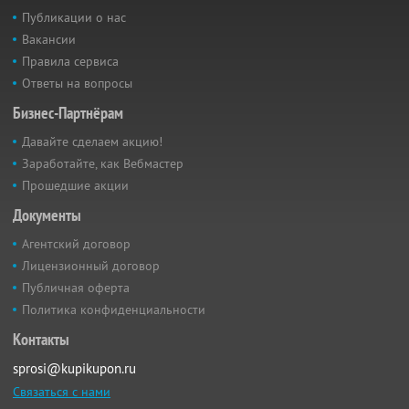
Публикации о нас
Вакансии
Правила сервиса
Ответы на вопросы
Бизнес-Партнёрам
Давайте сделаем акцию!
Заработайте, как Вебмастер
Прошедшие акции
Документы
Агентский договор
Лицензионный договор
Публичная оферта
Политика конфиденциальности
Контакты
sprosi@kupikupon.ru
Связаться с нами