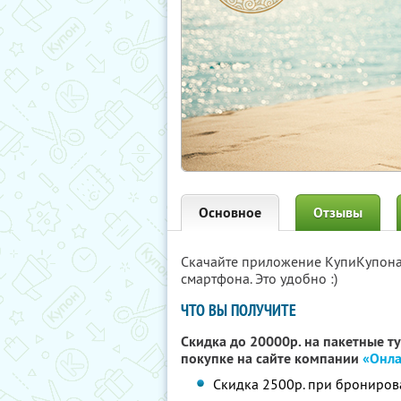
Основное
Отзывы
Скачайте приложение КупиКупон
смартфона. Это удобно :)
ЧТО ВЫ ПОЛУЧИТЕ
Скидка до 20000р. на пакетные т
покупке на сайте компании
«Онла
Скидка 2500р. при брониров