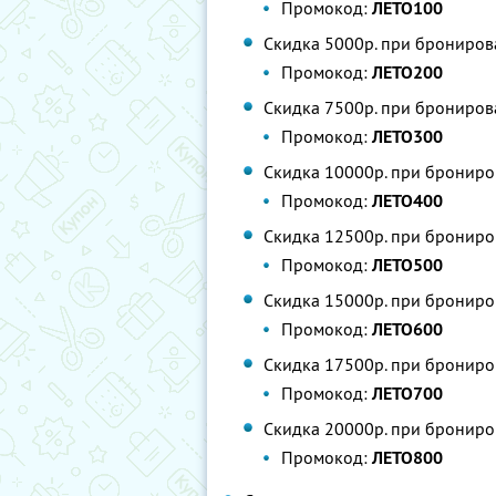
Промокод:
ЛЕТО100
Скидка 5000р. при брониров
Промокод:
ЛЕТО200
Скидка 7500р. при брониров
Промокод:
ЛЕТО300
Скидка 10000р. при брониро
Промокод:
ЛЕТО400
Скидка 12500р. при брониро
Промокод:
ЛЕТО500
Скидка 15000р. при брониро
Промокод:
ЛЕТО600
Скидка 17500р. при брониро
Промокод:
ЛЕТО700
Скидка 20000р. при брониро
Промокод:
ЛЕТО800