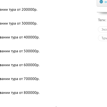
о
ании тура от 200000р.
Теги:
ании тура от 300000р.
Экс
вании тура от 400000р.
Тур
вании тура от 500000р.
вании тура от 600000р.
вании тура от 700000р.
вании тура от 800000р.