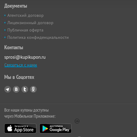
Документы
Агентский договор
Лицензионный договор
Публичная оферта
Политика конфиденциальности
Контакты
sprosi@kupikupon.ru
Связаться с нами
Мы в Соцсетях
Все наши купоны доступны
через Мобильное Приложение: