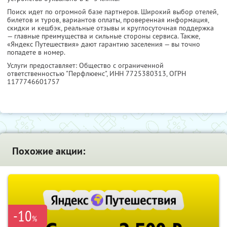
Поиск идет по огромной базе партнеров. Широкий выбор отелей,
билетов и туров, вариантов оплаты, проверенная информация,
скидки и кешбэк, реальные отзывы и круглосуточная поддержка
— главные преимущества и сильные стороны сервиса. Также,
«Яндекс Путешествия» дают гарантию заселения — вы точно
попадете в номер.
Услуги предоставляет: Общество с ограниченной
ответственностью "Перфлюенс",
ИНН 7725380313
, ОГРН
1177746601757
Похожие акции:
-10
%