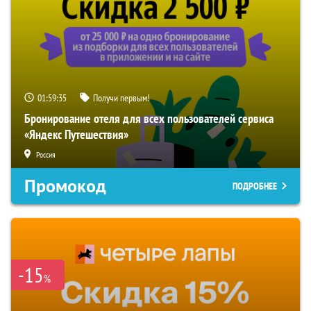
01:59:34
Получи первым!
Бронирование отеля для всех пользователей сервиса
«Яндекс Путешествия»
Россия
Промокод
ПОДРОБНЕЕ
-15
%