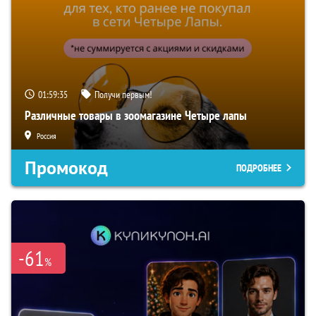
01:59:34
Получи первым!
Различные товары в зоомагазине Четыре лапы
Россия
Промокод
ПОДРОБНЕЕ
-61
%