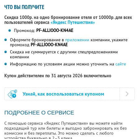
ЧТО ВЫ ПОЛУЧИТЕ
Скидка 1000р. на одно бронирование отеля от 10000р. для всех
пользователей сервиса
«Яндекс Путешествия»
Промокод:
PF-ALLIOOO-KN4AE
Оформите бронирование в
приложении
компании, укажите
промокод
PF-ALLIOOO-KN4AE
Скидка не суммируется с другими спецпредложениями
компании
Информацию по условиям акции можно уточнить на
сайте
Купон действителен по 31 августа 2026 включительно
Узнай, как воспользоваться купоном
ПОДРОБНЕЕ О СЕРВИСЕ
С помощью сервиса «Яндекс Путешествия» вы можете найти
подходящий тур или билеты и выгодно забронировать их без
комиссии и без переплаты. Это можно сделать с любого
устройства буквально в 2–3 клика.