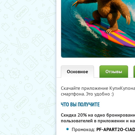
Основное
Отзывы
Скачайте приложение КупиКупон
смартфона. Это удобно :)
ЧТО ВЫ ПОЛУЧИТЕ
Скидка 20% на одно бронирование
пользователей в приложении и на
Промокод:
PF-APART2O-CIA