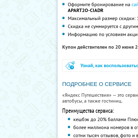
Оформите бронирование на
са
APART2O-CIADR
Максимальный размер скидки: 
Скидка не суммируется с друг
Информацию по условиям акци
Купон действителен по 20 июня 
Узнай, как воспользовать
ПОДРОБНЕЕ О СЕРВИСЕ
«Яндекс Путешествия» — это сервис
автобусы, а также гостиниц.
Преимущества сервиса:
кешбэк до 20% баллами Плю
более миллиона номеров в от
сотни тысяч отзывов, фото и 