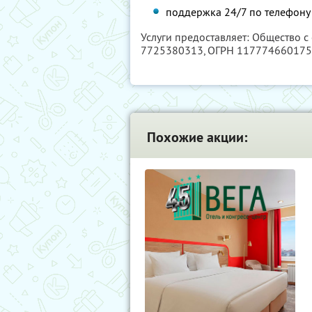
поддержка 24/7 по телефону 
Услуги предоставляет: Общество с
7725380313
, ОГРН 11777466017
Похожие акции: