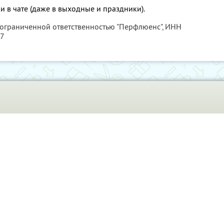
и в чате (даже в выходные и праздники).
 ограниченной ответственностью "Перфлюенс",
ИНН
57