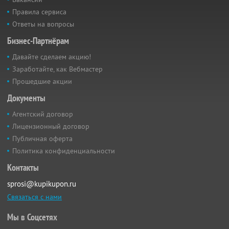
Правила сервиса
Ответы на вопросы
Бизнес-Партнёрам
Давайте сделаем акцию!
Заработайте, как Вебмастер
Прошедшие акции
Документы
Агентский договор
Лицензионный договор
Публичная оферта
Политика конфиденциальности
Контакты
sprosi@kupikupon.ru
Связаться с нами
Мы в Соцсетях