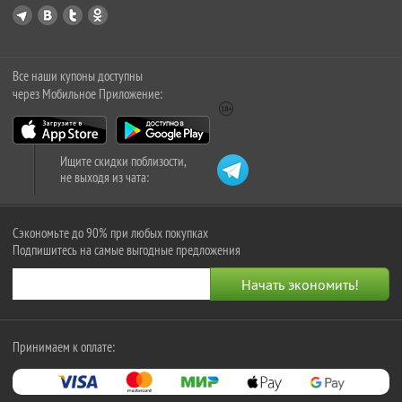
Все наши купоны доступны
через Мобильное Приложение:
Ищите скидки поблизости,
не выходя из чата:
Сэкономьте до 90% при любых покупках
Подпишитесь на самые выгодные предложения
Принимаем к оплате: